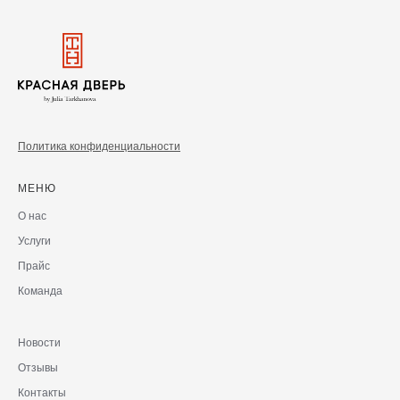
Политика конфиденциальности
МЕНЮ
О нас
Услуги
Прайс
Команда
Новости
Отзывы
Контакты