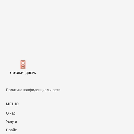
Политика конфиденциальности
МЕНЮ
О нас
Услуги
Прайс