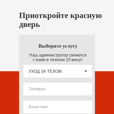
Приоткройте красную
дверь
Выберите услугу
Наш администратор свяжется
с вами в течении 10 минут