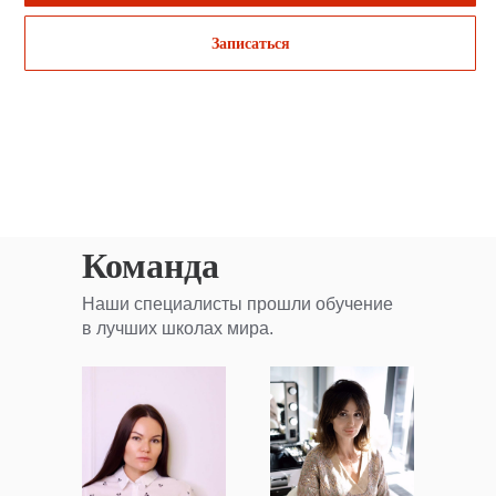
Записаться
Команда
Наши специалисты прошли обучение
в лучших школах мира.