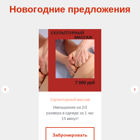
Новогодние предложения
Скульптурный массаж
Уменьшение на 2/3
размера в одежде за 1 час
15 минут!
Забронировать