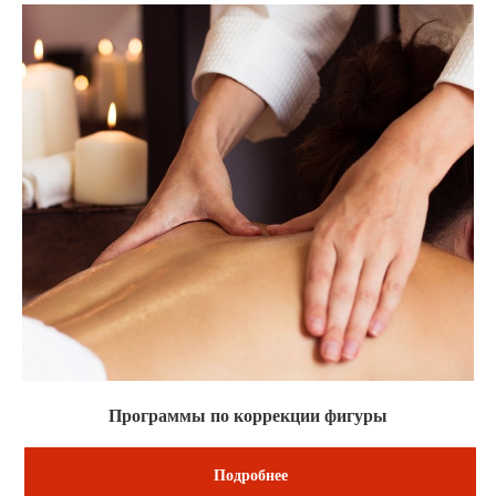
Программы по коррекции фигуры
Подробнее