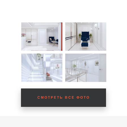
СМОТРЕТЬ ВСЕ ФОТО