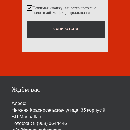
Нажимая кнопку, вы соглашаетесь с
политикой конфиденциальности
ЗАПИСАТЬСЯ
Ждём вас
Адрес:
Нижняя Красносельская улица, 35 корпус 9
БЦ Manhattan
Телефон:
8 (968) 0644446