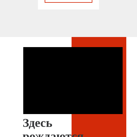
Здесь
рождаются