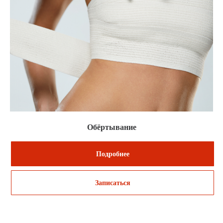
Обёртывание
Подробнее
Записаться