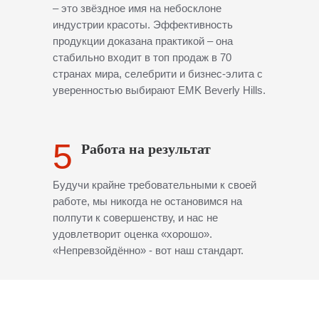
– это звёздное имя на небосклоне
индустрии красоты. Эффективность
продукции доказана практикой – она
стабильно входит в топ продаж в 70
странах мира, селебрити и бизнес-элита с
уверенностью выбирают EMK Beverly Hills.
5
Работа на результат
Будучи крайне требовательными к своей
работе, мы никогда не остановимся на
полпути к совершенству, и нас не
удовлетворит оценка «хорошо».
«Непревзойдённо» - вот наш стандарт.