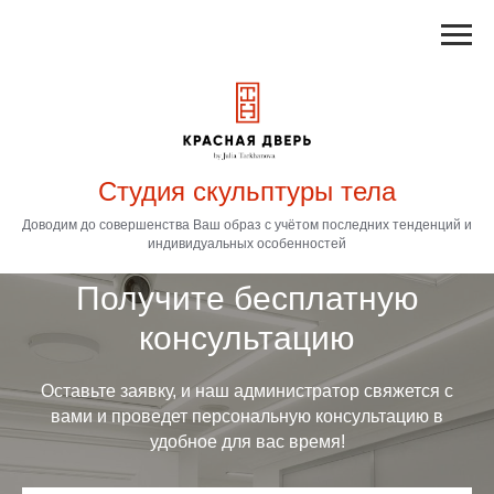
Студия скульптуры тела
Доводим до совершенства Ваш образ с учётом последних тенденций и
индивидуальных особенностей
Получите бесплатную
консультацию
Оставьте заявку, и наш администратор свяжется с
вами и проведет персональную консультацию в
удобное для вас время!