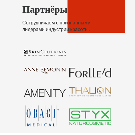
Партнёры
Сотрудничаем с признанными
лидерами индустрии красоты.