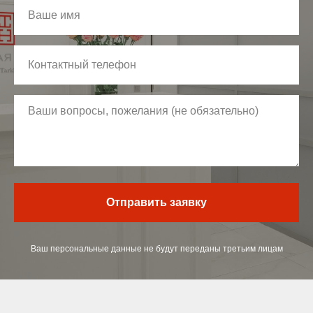
Отправить заявку
Ваш персональные данные не будут переданы третьим лицам