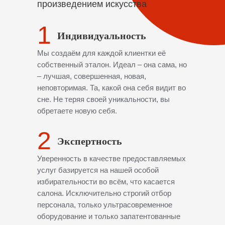
произведением искусства
1
Индивидуальность
Мы создаём для каждой клиентки её
собственный эталон. Идеал – она сама, но
– лучшая, совершенная, новая,
неповторимая. Та, какой она себя видит во
сне. Не теряя своей уникальности, вы
обретаете новую себя.
2
Экспертность
Уверенность в качестве предоставляемых
услуг базируется на нашей особой
избирательности во всём, что касается
салона. Исключительно строгий отбор
персонала, только ультрасовременное
оборудование и только запатентованные