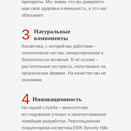
препараты. Мы знаем, что вы доверяете
нам своё здоровье и внешность, и это нас
обязывает.
3
Натуральные
компоненты
Косметика, с которой мы работаем –
экологически чистая, гипоаллергенная и
биологически активная. В её основе –
растительные экстракты, получаемые на
органических фермах. На качестве мы не
экономим.
4
Инновационность
На нашей службе – многолетние
исследования ученых и запатентованные
новейшие разработки. Революционная
плацентарная косметика EMK Beverly Hills