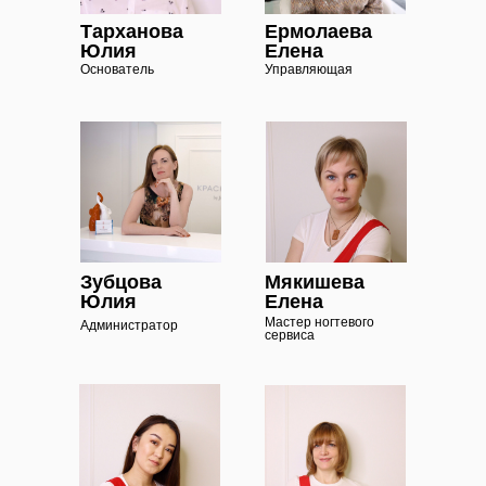
Тарханова
Ермолаева
Юлия
Елена
Основатель
Управляющая
Зубцова
Мякишева
Юлия
Елена
Мастер ногтевого
Администратор
сервиса